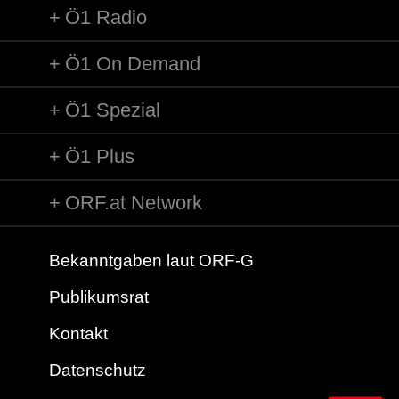
Ö1 Radio
Ö1 On Demand
Ö1 Spezial
Ö1 Plus
ORF.at Network
Bekanntgaben laut ORF-G
Publikumsrat
Kontakt
Datenschutz