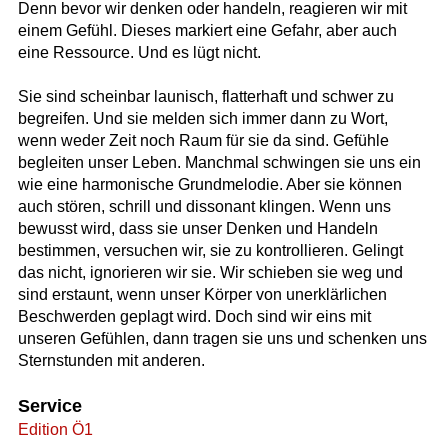
Denn bevor wir denken oder handeln, reagieren wir mit
einem Gefühl. Dieses markiert eine Gefahr, aber auch
eine Ressource. Und es lügt nicht.
Sie sind scheinbar launisch, flatterhaft und schwer zu
begreifen. Und sie melden sich immer dann zu Wort,
wenn weder Zeit noch Raum für sie da sind. Gefühle
begleiten unser Leben. Manchmal schwingen sie uns ein
wie eine harmonische Grundmelodie. Aber sie können
auch stören, schrill und dissonant klingen. Wenn uns
bewusst wird, dass sie unser Denken und Handeln
bestimmen, versuchen wir, sie zu kontrollieren. Gelingt
das nicht, ignorieren wir sie. Wir schieben sie weg und
sind erstaunt, wenn unser Körper von unerklärlichen
Beschwerden geplagt wird. Doch sind wir eins mit
unseren Gefühlen, dann tragen sie uns und schenken uns
Sternstunden mit anderen.
Service
Edition Ö1