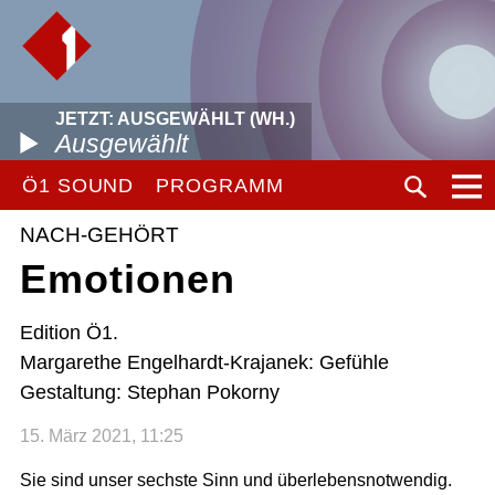
JETZT: AUSGEWÄHLT (WH.)
Ausgewählt
Ö1 SOUND
PROGRAMM
NACH-GEHÖRT
Emotionen
Edition Ö1.
Margarethe Engelhardt-Krajanek: Gefühle
Gestaltung: Stephan Pokorny
15. März 2021, 11:25
Sie sind unser sechste Sinn und überlebensnotwendig.