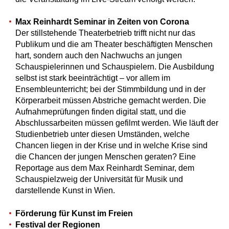
Max Reinhardt Seminar in Zeiten von Corona
Der stillstehende Theaterbetrieb trifft nicht nur das
Publikum und die am Theater beschäftigten Menschen
hart, sondern auch den Nachwuchs an jungen
Schauspielerinnen und Schauspielern. Die Ausbildung
selbst ist stark beeinträchtigt – vor allem im
Ensembleunterricht; bei der Stimmbildung und in der
Körperarbeit müssen Abstriche gemacht werden. Die
Aufnahmeprüfungen finden digital statt, und die
Abschlussarbeiten müssen gefilmt werden. Wie läuft der
Studienbetrieb unter diesen Umständen, welche
Chancen liegen in der Krise und in welche Krise sind
die Chancen der jungen Menschen geraten? Eine
Reportage aus dem Max Reinhardt Seminar, dem
Schauspielzweig der Universität für Musik und
darstellende Kunst in Wien.
Förderung für Kunst im Freien
Festival der Regionen