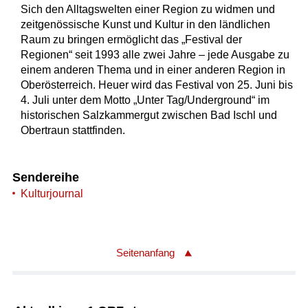
Sich den Alltagswelten einer Region zu widmen und
zeitgenössische Kunst und Kultur in den ländlichen
Raum zu bringen ermöglicht das „Festival der
Regionen“ seit 1993 alle zwei Jahre – jede Ausgabe zu
einem anderen Thema und in einer anderen Region in
Oberösterreich. Heuer wird das Festival von 25. Juni bis
4. Juli unter dem Motto „Unter Tag/Underground“ im
historischen Salzkammergut zwischen Bad Ischl und
Obertraun stattfinden.
Sendereihe
Kulturjournal
Seitenanfang