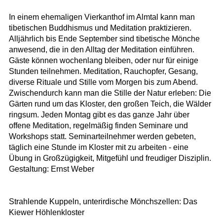
In einem ehemaligen Vierkanthof im Almtal kann man
tibetischen Buddhismus und Meditation praktizieren.
Alljährlich bis Ende September sind tibetische Mönche
anwesend, die in den Alltag der Meditation einführen.
Gäste können wochenlang bleiben, oder nur für einige
Stunden teilnehmen. Meditation, Rauchopfer, Gesang,
diverse Rituale und Stille vom Morgen bis zum Abend.
Zwischendurch kann man die Stille der Natur erleben: Die
Gärten rund um das Kloster, den großen Teich, die Wälder
ringsum. Jeden Montag gibt es das ganze Jahr über
offene Meditation, regelmäßig finden Seminare und
Workshops statt. Seminarteilnehmer werden gebeten,
täglich eine Stunde im Kloster mit zu arbeiten - eine
Übung in Großzügigkeit, Mitgefühl und freudiger Disziplin.
Gestaltung: Ernst Weber
Strahlende Kuppeln, unterirdische Mönchszellen: Das
Kiewer Höhlenkloster