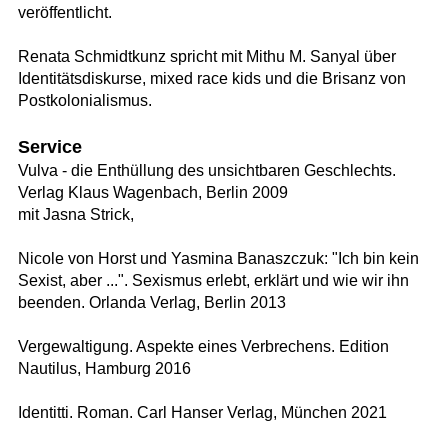
veröffentlicht.
Renata Schmidtkunz spricht mit Mithu M. Sanyal über
Identitätsdiskurse, mixed race kids und die Brisanz von
Postkolonialismus.
Service
Vulva - die Enthüllung des unsichtbaren Geschlechts.
Verlag Klaus Wagenbach, Berlin 2009
mit Jasna Strick,
Nicole von Horst und Yasmina Banaszczuk: "Ich bin kein
Sexist, aber ...". Sexismus erlebt, erklärt und wie wir ihn
beenden. Orlanda Verlag, Berlin 2013
Vergewaltigung. Aspekte eines Verbrechens. Edition
Nautilus, Hamburg 2016
Identitti. Roman. Carl Hanser Verlag, München 2021