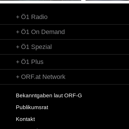
Ö1 Radio
Ö1 On Demand
Ö1 Spezial
Ö1 Plus
ORF.at Network
Bekanntgaben laut ORF-G
Publikumsrat
Kontakt