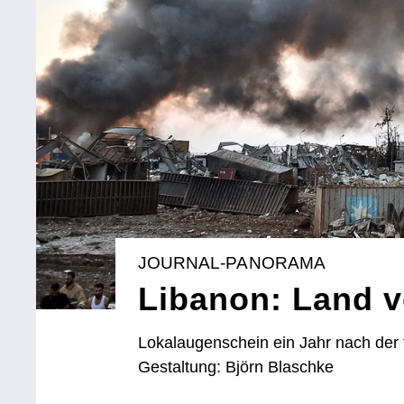
JOURNAL-PANORAMA
Libanon: Land 
Lokalaugenschein ein Jahr nach der 
Gestaltung: Björn Blaschke