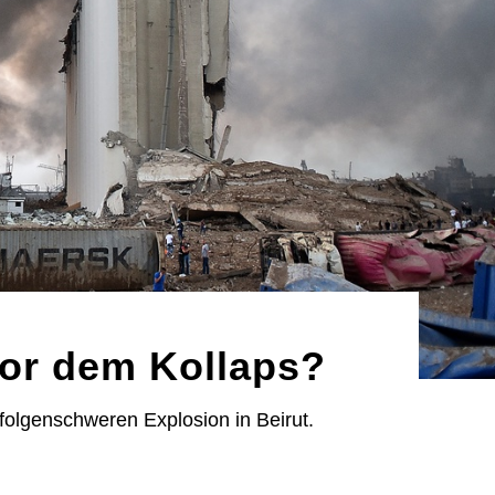
vor dem Kollaps?
folgenschweren Explosion in Beirut.