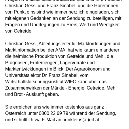
Christian Gessl und Franz Sinabell und die Hörer:innen
von Punkt eins sind wie immer herzlich eingeladen, sich
mit eigenen Gedanken an der Sendung zu beteiligen, mit
Fragen und Überlegungen zu Preis, Wert und Wertigkeit
von Getreide.
Christian Gessl, Abteilungsleiter für Marktordnungen und
Marktinformation bei der AMA, hat wie kaum ein anderer
die heimische Produktion von Getreide und Mehl, die
Prognosen, Erntemengen, Lagervorräte und
Marktentwicklungen im Blick. Der Agrarökonom und
Universitätslektor Dr. Franz Sinabell vom
Wirtschaftsforschungsinstitut WIFO kann über das
Zusammenwirken der Märkte - Energie, Getreide, Mehl
und Brot - Auskunft geben.
Sie erreichen uns wie immer kostenlos aus ganz
Österreich unter 0800 22 69 79 während der Sendung,
und schriftlich via E-Mail an punkteins(at)orf.at