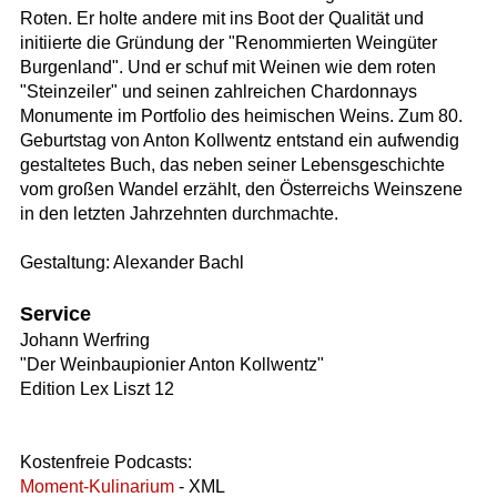
Roten. Er holte andere mit ins Boot der Qualität und
initiierte die Gründung der "Renommierten Weingüter
Burgenland". Und er schuf mit Weinen wie dem roten
"Steinzeiler" und seinen zahlreichen Chardonnays
Monumente im Portfolio des heimischen Weins. Zum 80.
Geburtstag von Anton Kollwentz entstand ein aufwendig
gestaltetes Buch, das neben seiner Lebensgeschichte
vom großen Wandel erzählt, den Österreichs Weinszene
in den letzten Jahrzehnten durchmachte.
Gestaltung: Alexander Bachl
Service
Johann Werfring
"Der Weinbaupionier Anton Kollwentz"
Edition Lex Liszt 12
Kostenfreie Podcasts:
Moment-Kulinarium
- XML