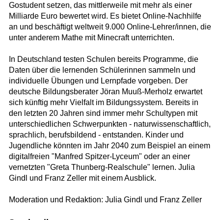
Gostudent setzen, das mittlerweile mit mehr als einer
Milliarde Euro bewertet wird. Es bietet Online-Nachhilfe
an und beschäftigt weltweit 9.000 Online-Lehrer/innen, die
unter anderem Mathe mit Minecraft unterrichten.
In Deutschland testen Schulen bereits Programme, die
Daten über die lernenden Schülerinnen sammeln und
individuelle Übungen und Lernpfade vorgeben. Der
deutsche Bildungsberater Jöran Muuß-Merholz erwartet
sich künftig mehr Vielfalt im Bildungssystem. Bereits in
den letzten 20 Jahren sind immer mehr Schultypen mit
unterschiedlichen Schwerpunkten - naturwissenschaftlich,
sprachlich, berufsbildend - entstanden. Kinder und
Jugendliche könnten im Jahr 2040 zum Beispiel an einem
digitalfreien "Manfred Spitzer-Lyceum" oder an einer
vernetzten "Greta Thunberg-Realschule" lernen. Julia
Gindl und Franz Zeller mit einem Ausblick.
Moderation und Redaktion: Julia Gindl und Franz Zeller