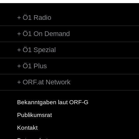
Ö1 Radio
Ö1 On Demand
Ö1 Spezial
Ö1 Plus
ORF.at Network
Bekanntgaben laut ORF-G
Publikumsrat
Kontakt