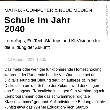
APA/DPA/THOMAS FREY
MATRIX - COMPUTER & NEUE MEDIEN
Schule im Jahr
2040
Lern-Apps, Ed-Tech-Startups und KI-Visionen für
die Bildung der Zukunft
22. Oktober 2021, 19:05
Das mehr oder weniger funktionierende Homeschooling
während der Pandemie hat die Versäumnisse bei der
Digitalisierung der Bildung deutlich aufgezeigt. In der
Diskussion um die Schule der Zukunft wird derzeit gerne
das Schlagwort "Künstliche Intelligenz" in Verbindung mit
Lernprogrammen oder das schwammige "digitale
Klassenzimmer" genannt. Auf individuelle Bildung möchte
künftig etwa das Wiener Education-Tech Startup