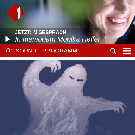
JETZT: IM GESPRÄCH
In memoriam Monika Helfer
Ö1 SOUND
PROGRAMM