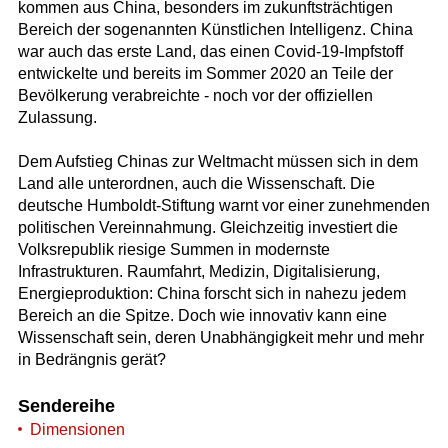
kommen aus China, besonders im zukunftsträchtigen
Bereich der sogenannten Künstlichen Intelligenz. China
war auch das erste Land, das einen Covid-19-Impfstoff
entwickelte und bereits im Sommer 2020 an Teile der
Bevölkerung verabreichte - noch vor der offiziellen
Zulassung.
Dem Aufstieg Chinas zur Weltmacht müssen sich in dem
Land alle unterordnen, auch die Wissenschaft. Die
deutsche Humboldt-Stiftung warnt vor einer zunehmenden
politischen Vereinnahmung. Gleichzeitig investiert die
Volksrepublik riesige Summen in modernste
Infrastrukturen. Raumfahrt, Medizin, Digitalisierung,
Energieproduktion: China forscht sich in nahezu jedem
Bereich an die Spitze. Doch wie innovativ kann eine
Wissenschaft sein, deren Unabhängigkeit mehr und mehr
in Bedrängnis gerät?
Sendereihe
Dimensionen