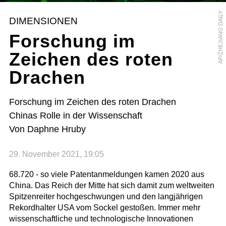
AP/ZHEJIANG DAILY
DIMENSIONEN
Forschung im
Zeichen des roten
Drachen
Forschung im Zeichen des roten Drachen
Chinas Rolle in der Wissenschaft
Von Daphne Hruby
29. November 2021, 19:05
68.720 - so viele Patentanmeldungen kamen 2020 aus
China. Das Reich der Mitte hat sich damit zum weltweiten
Spitzenreiter hochgeschwungen und den langjährigen
Rekordhalter USA vom Sockel gestoßen. Immer mehr
wissenschaftliche und technologische Innovationen