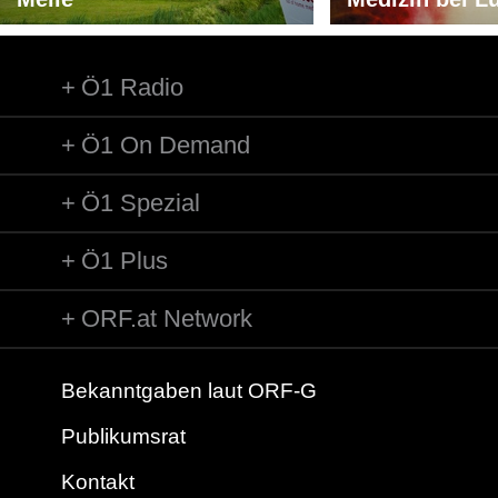
Ö1 Radio
Ö1 On Demand
Ö1 Spezial
Ö1 Plus
ORF.at Network
Bekanntgaben laut ORF-G
Publikumsrat
Kontakt