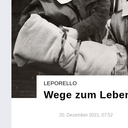
LEPORELLO
Wege zum Lebe
20. Dezember 2021, 07:52