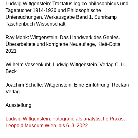
Ludwig Wittgenstein: Tractatus logico-philosophicus und
Tagebücher 1914-1926 und Philosophische
Untersuchungen, Werkausgabe Band 1, Suhrkamp
Taschenbuch Wissenschaft
Ray Monk: Wittgenstein. Das Handwerk des Genies.
Überarbeitete und korrigierte Neuauflage, Klett-Cotta
2021
Wilhelm Vossenkuhl: Ludwig Wittgenstein. Verlag C. H.
Beck
Joachim Schulte: Wittgenstein. Eine Einführung. Reclam
Verlag
Ausstellung:
Ludwig Wittgenstein. Fotografie als analytische Praxis,
Leopold Museum Wien, bis 6. 3. 2022