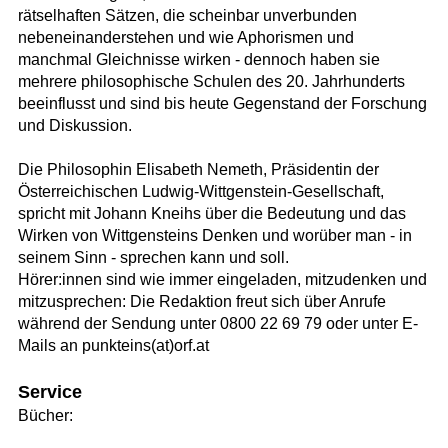
rätselhaften Sätzen, die scheinbar unverbunden
nebeneinanderstehen und wie Aphorismen und
manchmal Gleichnisse wirken - dennoch haben sie
mehrere philosophische Schulen des 20. Jahrhunderts
beeinflusst und sind bis heute Gegenstand der Forschung
und Diskussion.
Die Philosophin Elisabeth Nemeth, Präsidentin der
Österreichischen Ludwig-Wittgenstein-Gesellschaft,
spricht mit Johann Kneihs über die Bedeutung und das
Wirken von Wittgensteins Denken und worüber man - in
seinem Sinn - sprechen kann und soll.
Hörer:innen sind wie immer eingeladen, mitzudenken und
mitzusprechen: Die Redaktion freut sich über Anrufe
während der Sendung unter 0800 22 69 79 oder unter E-
Mails an punkteins(at)orf.at
Service
Bücher: