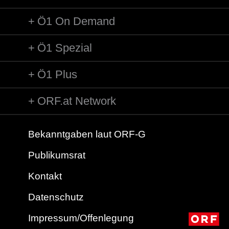
Ö1 On Demand
Ö1 Spezial
Ö1 Plus
ORF.at Network
Bekanntgaben laut ORF-G
Publikumsrat
Kontakt
Datenschutz
Impressum/Offenlegung