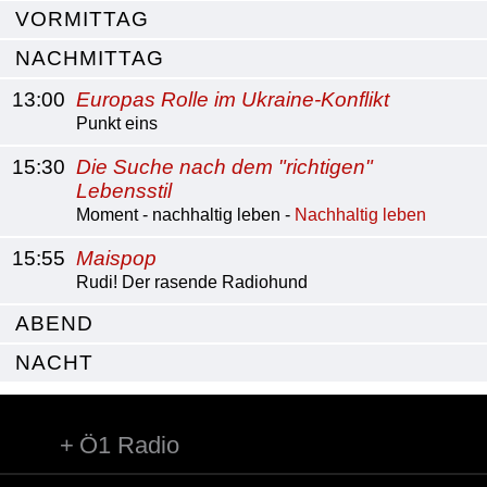
VORMITTAG
NACHMITTAG
13:00
Europas Rolle im Ukraine-Konflikt
Punkt eins
15:30
Die Suche nach dem "richtigen"
Lebensstil
Moment - nachhaltig leben -
Nachhaltig leben
15:55
Maispop
Rudi! Der rasende Radiohund
ABEND
NACHT
Ö1 Radio