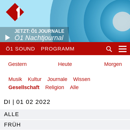
JETZT: Ö1 JOURNALE
Ö1 Nachtjournal
Ö1 SOUND
PROGRAMM
Gestern
Heute
Morgen
Musik
Kultur
Journale
Wissen
Gesellschaft
Religion
Alle
DI | 01 02 2022
ALLE
FRÜH