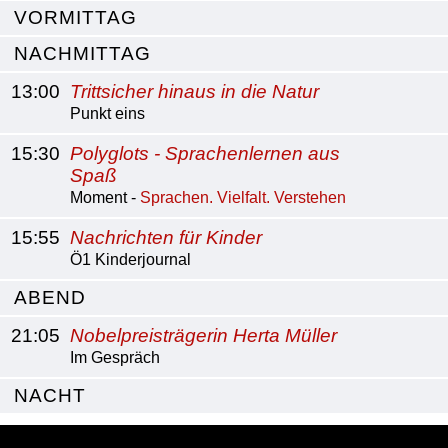
VORMITTAG
NACHMITTAG
13:00
Trittsicher hinaus in die Natur
Punkt eins
15:30
Polyglots - Sprachenlernen aus
Spaß
Moment -
Sprachen. Vielfalt. Verstehen
15:55
Nachrichten für Kinder
Ö1 Kinderjournal
ABEND
21:05
Nobelpreisträgerin Herta Müller
Im Gespräch
NACHT