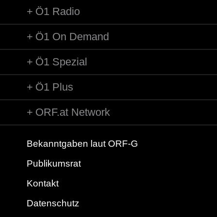
Ö1 Radio
Ö1 On Demand
Ö1 Spezial
Ö1 Plus
ORF.at Network
Bekanntgaben laut ORF-G
Publikumsrat
Kontakt
Datenschutz