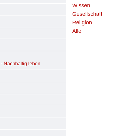
Wissen
Gesellschaft
Religion
Alle
 -
Nachhaltig leben