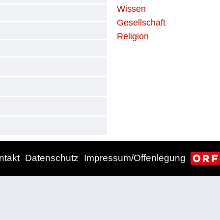
Wissen
Gesellschaft
Religion
ntakt
Datenschutz
Impressum/Offenlegung