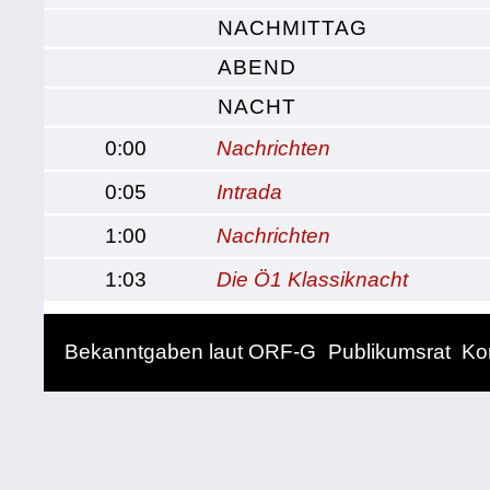
NACHMITTAG
ABEND
NACHT
0:00
Nachrichten
0:05
Intrada
1:00
Nachrichten
1:03
Die Ö1 Klassiknacht
Bekanntgaben laut ORF-G
Publikumsrat
Ko