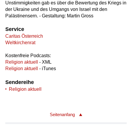
Unstimmigkeiten gab es über die Bewertung des Kriegs in
der Ukraine und des Umgangs von Israel mit den
Palästinensern. - Gestaltung: Martin Gross
Service
Caritas Österreich
Weltkirchenrat
Kostenfreie Podcasts:
Religion aktuell
- XML
Religion aktuell
- iTunes
Sendereihe
Religion aktuell
Seitenanfang