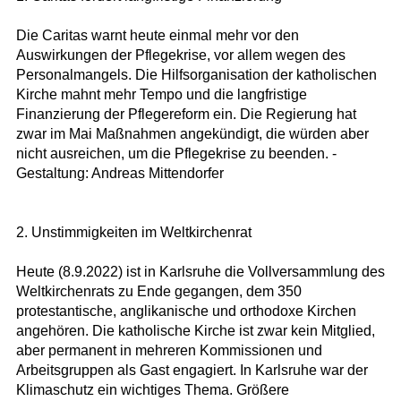
Die Caritas warnt heute einmal mehr vor den
Auswirkungen der Pflegekrise, vor allem wegen des
Personalmangels. Die Hilfsorganisation der katholischen
Kirche mahnt mehr Tempo und die langfristige
Finanzierung der Pflegereform ein. Die Regierung hat
zwar im Mai Maßnahmen angekündigt, die würden aber
nicht ausreichen, um die Pflegekrise zu beenden. -
Gestaltung: Andreas Mittendorfer
2. Unstimmigkeiten im Weltkirchenrat
Heute (8.9.2022) ist in Karlsruhe die Vollversammlung des
Weltkirchenrats zu Ende gegangen, dem 350
protestantische, anglikanische und orthodoxe Kirchen
angehören. Die katholische Kirche ist zwar kein Mitglied,
aber permanent in mehreren Kommissionen und
Arbeitsgruppen als Gast engagiert. In Karlsruhe war der
Klimaschutz ein wichtiges Thema. Größere