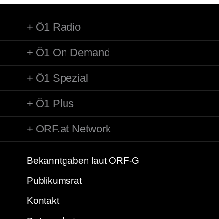
Ö1 Radio
Ö1 On Demand
Ö1 Spezial
Ö1 Plus
ORF.at Network
Bekanntgaben laut ORF-G
Publikumsrat
Kontakt