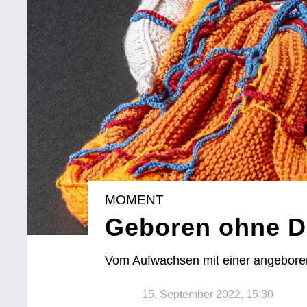
MOMENT
Geboren ohne 
Vom Aufwachsen mit einer angeboren
15. September 2022, 15:30