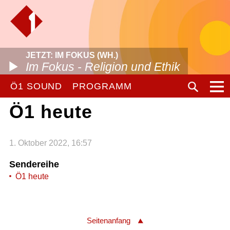
JETZT: IM FOKUS (WH.)
Im Fokus - Religion und Ethik
Ö1 SOUND
PROGRAMM
Ö1 heute
1. Oktober 2022, 16:57
Sendereihe
Ö1 heute
Seitenanfang