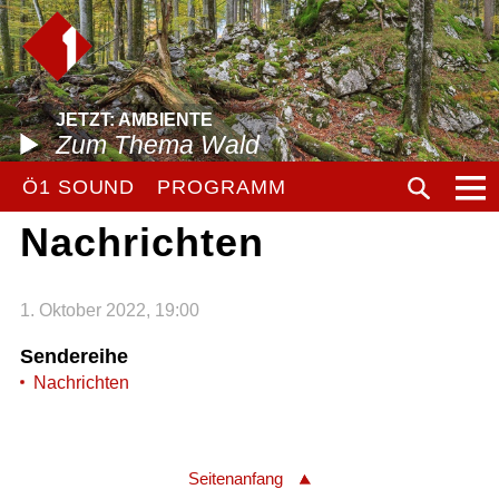
JETZT: AMBIENTE
Zum Thema Wald
Ö1 SOUND
PROGRAMM
Nachrichten
1. Oktober 2022, 19:00
Sendereihe
Nachrichten
Seitenanfang