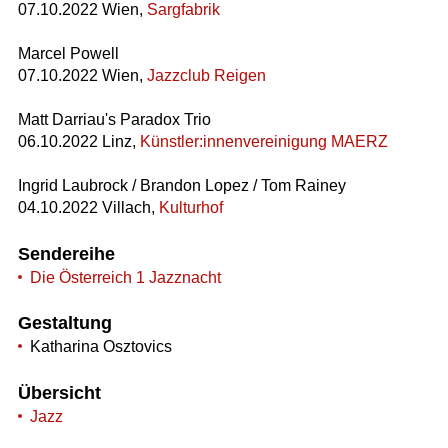
07.10.2022 Wien,
Sargfabrik
Marcel Powell
07.10.2022 Wien,
Jazzclub Reigen
Matt Darriau's Paradox Trio
06.10.2022 Linz,
Künstler:innenvereinigung MAERZ
Ingrid Laubrock / Brandon Lopez / Tom Rainey
04.10.2022 Villach,
Kulturhof
Sendereihe
Die Österreich 1 Jazznacht
Gestaltung
Katharina Osztovics
Übersicht
Jazz