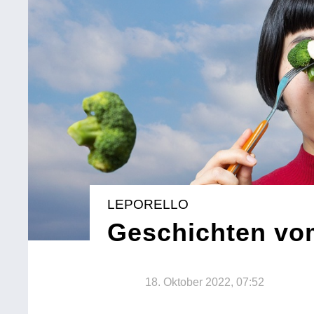
LEPORELLO
Geschichten v
18. Oktober 2022, 07:52