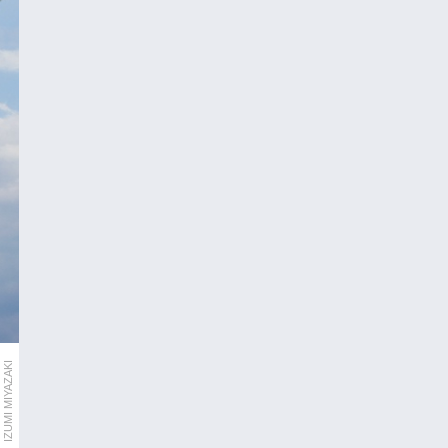
IZUMI MIYAZAKI