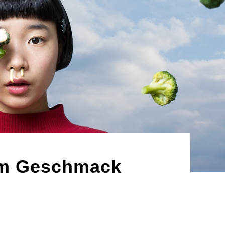
om Geschmack