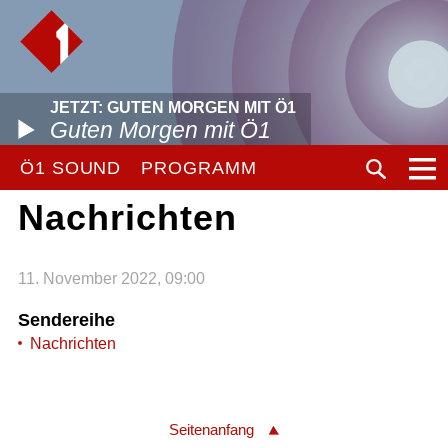
JETZT: GUTEN MORGEN MIT Ö1
Guten Morgen mit Ö1
Ö1 SOUND
PROGRAMM
Nachrichten
11. November 2022, 09:00
Sendereihe
Nachrichten
Seitenanfang