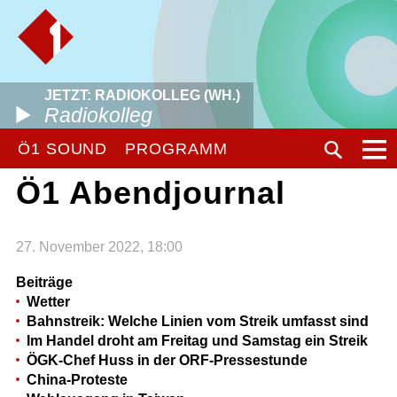
JETZT: RADIOKOLLEG (WH.)
Radiokolleg
Ö1 SOUND
PROGRAMM
Ö1 Abendjournal
27. November 2022, 18:00
Beiträge
Wetter
Bahnstreik: Welche Linien vom Streik umfasst sind
Im Handel droht am Freitag und Samstag ein Streik
ÖGK-Chef Huss in der ORF-Pressestunde
China-Proteste