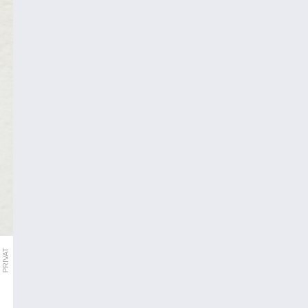
PRIVAT