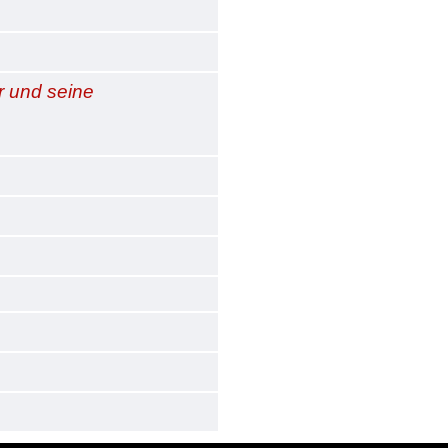
r und seine