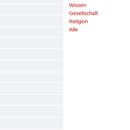
Wissen
Gesellschaft
Religion
Alle