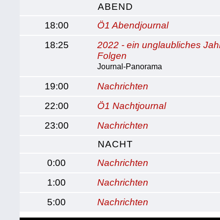
ABEND
18:00
Ö1 Abendjournal
18:25
2022 - ein unglaubliches Jah
Folgen
Journal-Panorama
19:00
Nachrichten
22:00
Ö1 Nachtjournal
23:00
Nachrichten
NACHT
0:00
Nachrichten
1:00
Nachrichten
5:00
Nachrichten