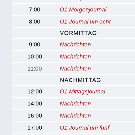
7:00
Ö1 Morgenjournal
8:00
Ö1 Journal um acht
VORMITTAG
9:00
Nachrichten
10:00
Nachrichten
11:00
Nachrichten
NACHMITTAG
12:00
Ö1 Mittagsjournal
14:00
Nachrichten
16:00
Nachrichten
17:00
Ö1 Journal um fünf