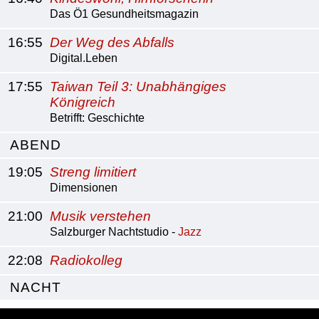
Das Ö1 Gesundheitsmagazin
16:55
Der Weg des Abfalls
Digital.Leben
17:55
Taiwan Teil 3: Unabhängiges
Königreich
Betrifft: Geschichte
ABEND
19:05
Streng limitiert
Dimensionen
21:00
Musik verstehen
Salzburger Nachtstudio -
Jazz
22:08
Radiokolleg
NACHT