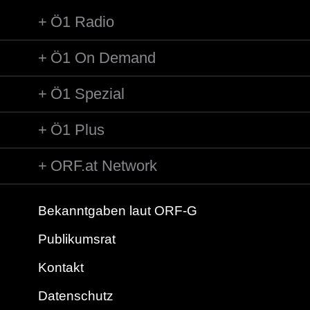
Ö1 Radio
Ö1 On Demand
Ö1 Spezial
Ö1 Plus
ORF.at Network
Bekanntgaben laut ORF-G
Publikumsrat
Kontakt
Datenschutz