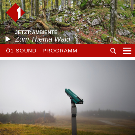
JETZT: AMBIENTE
Zum Thema Wald
Ö1 SOUND
PROGRAMM