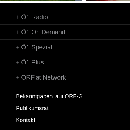
Ö1 Radio
Ö1 On Demand
Ö1 Spezial
Ö1 Plus
ORF.at Network
Bekanntgaben laut ORF-G
Publikumsrat
Kontakt