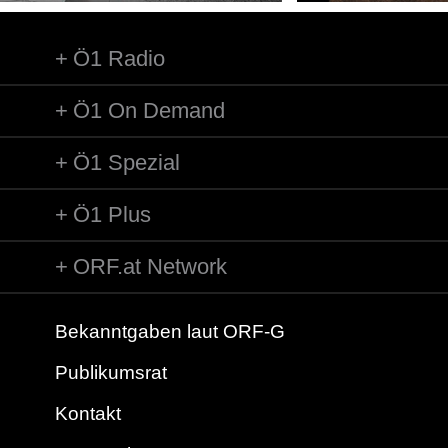
Ö1 Radio
Ö1 On Demand
Ö1 Spezial
Ö1 Plus
ORF.at Network
Bekanntgaben laut ORF-G
Publikumsrat
Kontakt