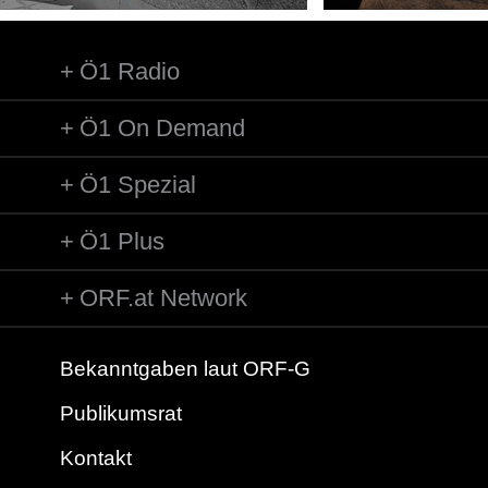
Ö1 Radio
Ö1 On Demand
Ö1 Spezial
Ö1 Plus
ORF.at Network
Bekanntgaben laut ORF-G
Publikumsrat
Kontakt