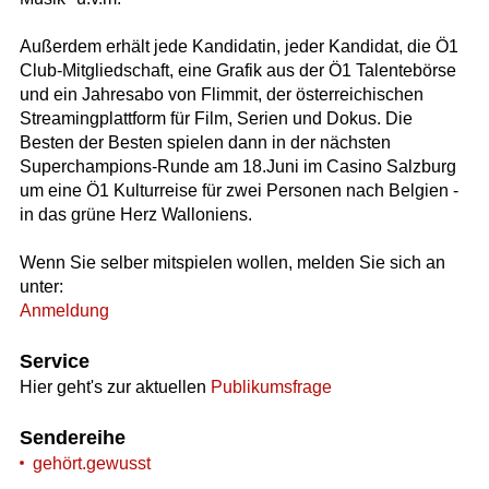
Außerdem erhält jede Kandidatin, jeder Kandidat, die Ö1
Club-Mitgliedschaft, eine Grafik aus der Ö1 Talentebörse
und ein Jahresabo von Flimmit, der österreichischen
Streamingplattform für Film, Serien und Dokus. Die
Besten der Besten spielen dann in der nächsten
Superchampions-Runde am 18.Juni im Casino Salzburg
um eine Ö1 Kulturreise für zwei Personen nach Belgien -
in das grüne Herz Walloniens.
Wenn Sie selber mitspielen wollen, melden Sie sich an
unter:
Anmeldung
Service
Hier geht's zur aktuellen
Publikumsfrage
Sendereihe
gehört.gewusst