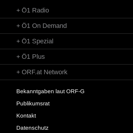
Ö1 Radio
Ö1 On Demand
Ö1 Spezial
Ö1 Plus
ORF.at Network
Bekanntgaben laut ORF-G
Publikumsrat
Kontakt
Datenschutz