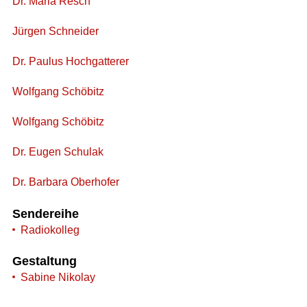
Dr. Maria Resch
Jürgen Schneider
Dr. Paulus Hochgatterer
Wolfgang Schöbitz
Wolfgang Schöbitz
Dr. Eugen Schulak
Dr. Barbara Oberhofer
Sendereihe
Radiokolleg
Gestaltung
Sabine Nikolay