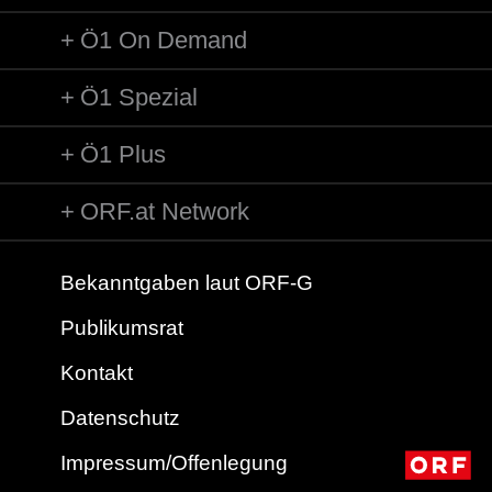
Ö1 On Demand
Ö1 Spezial
Ö1 Plus
ORF.at Network
Bekanntgaben laut ORF-G
Publikumsrat
Kontakt
Datenschutz
Impressum/Offenlegung