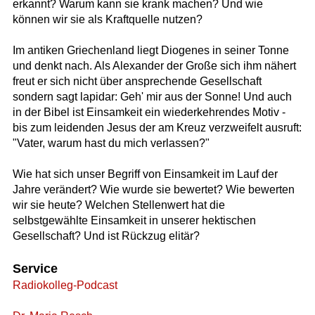
erkannt? Warum kann sie krank machen? Und wie
können wir sie als Kraftquelle nutzen?
Im antiken Griechenland liegt Diogenes in seiner Tonne
und denkt nach. Als Alexander der Große sich ihm nähert
freut er sich nicht über ansprechende Gesellschaft
sondern sagt lapidar: Geh' mir aus der Sonne! Und auch
in der Bibel ist Einsamkeit ein wiederkehrendes Motiv -
bis zum leidenden Jesus der am Kreuz verzweifelt ausruft:
"Vater, warum hast du mich verlassen?"
Wie hat sich unser Begriff von Einsamkeit im Lauf der
Jahre verändert? Wie wurde sie bewertet? Wie bewerten
wir sie heute? Welchen Stellenwert hat die
selbstgewählte Einsamkeit in unserer hektischen
Gesellschaft? Und ist Rückzug elitär?
Service
Radiokolleg-Podcast