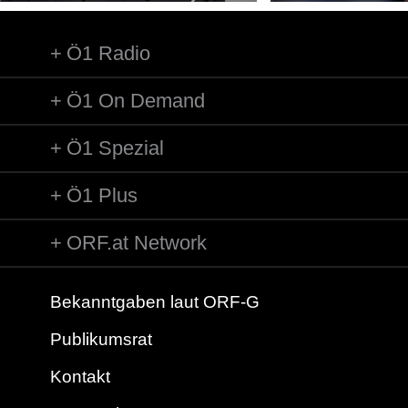
Ö1 Radio
Ö1 On Demand
Ö1 Spezial
Ö1 Plus
ORF.at Network
Bekanntgaben laut ORF-G
Publikumsrat
Kontakt