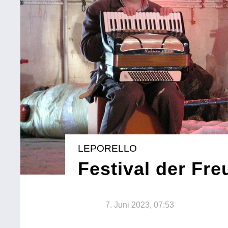
LEPORELLO
Festival der Fr
7. Juni 2023, 07:53