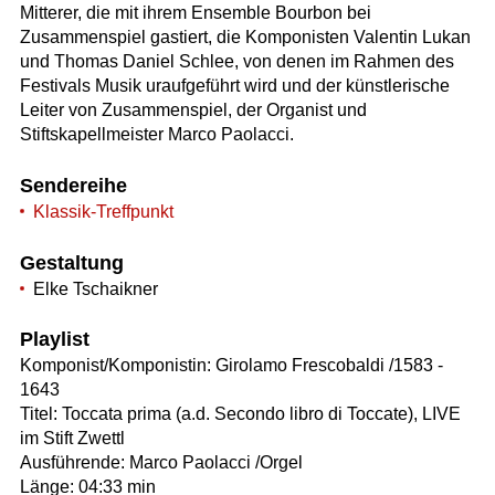
Mitterer, die mit ihrem Ensemble Bourbon bei
Zusammenspiel gastiert, die Komponisten Valentin Lukan
und Thomas Daniel Schlee, von denen im Rahmen des
Festivals Musik uraufgeführt wird und der künstlerische
Leiter von Zusammenspiel, der Organist und
Stiftskapellmeister Marco Paolacci.
Sendereihe
Klassik-Treffpunkt
Gestaltung
Elke Tschaikner
Playlist
Komponist/Komponistin: Girolamo Frescobaldi /1583 -
1643
Titel: Toccata prima (a.d. Secondo libro di Toccate), LIVE
im Stift Zwettl
Ausführende: Marco Paolacci /Orgel
Länge: 04:33 min