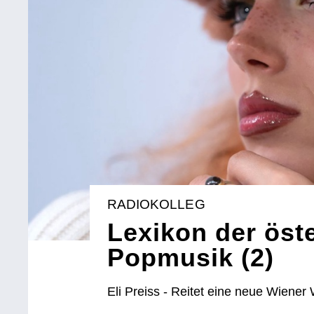
RADIOKOLLEG
Lexikon der öst
Popmusik (2)
Eli Preiss - Reitet eine neue Wiener 