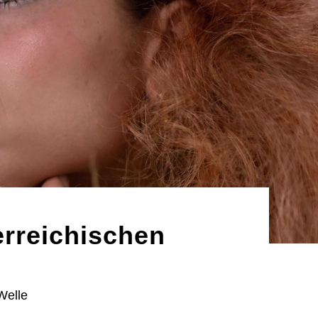
erreichischen
Welle