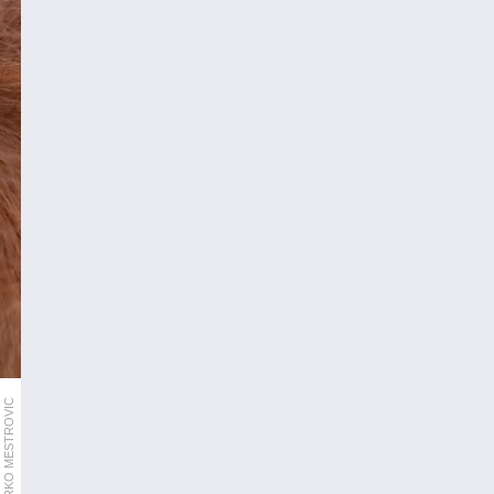
MARKO MESTROVIC