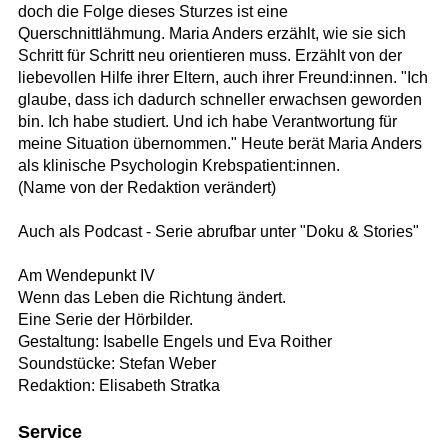
doch die Folge dieses Sturzes ist eine
Querschnittlähmung. Maria Anders erzählt, wie sie sich
Schritt für Schritt neu orientieren muss. Erzählt von der
liebevollen Hilfe ihrer Eltern, auch ihrer Freund:innen. "Ich
glaube, dass ich dadurch schneller erwachsen geworden
bin. Ich habe studiert. Und ich habe Verantwortung für
meine Situation übernommen." Heute berät Maria Anders
als klinische Psychologin Krebspatient:innen.
(Name von der Redaktion verändert)
Auch als Podcast - Serie abrufbar unter "Doku & Stories"
Am Wendepunkt IV
Wenn das Leben die Richtung ändert.
Eine Serie der Hörbilder.
Gestaltung: Isabelle Engels und Eva Roither
Soundstücke: Stefan Weber
Redaktion: Elisabeth Stratka
Service