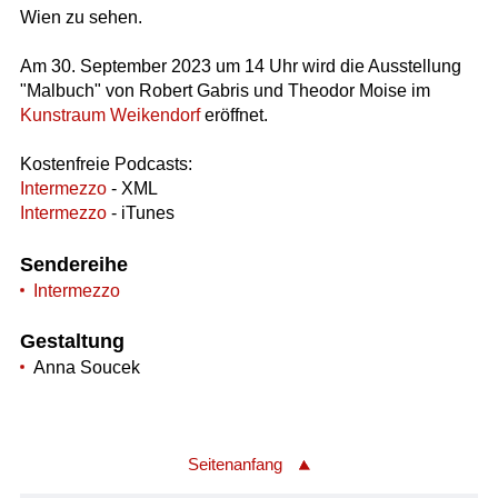
Wien zu sehen.
Am 30. September 2023 um 14 Uhr wird die Ausstellung
"Malbuch" von Robert Gabris und Theodor Moise im
Kunstraum Weikendorf
eröffnet.
Kostenfreie Podcasts:
Intermezzo
- XML
Intermezzo
- iTunes
Sendereihe
Intermezzo
Gestaltung
Anna Soucek
Seitenanfang