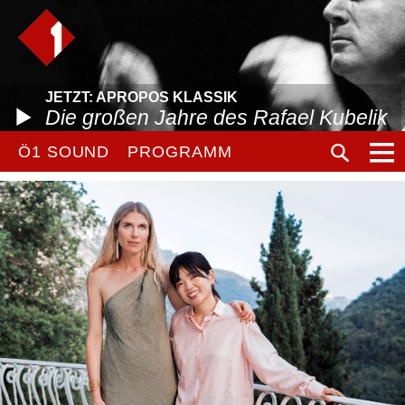
JETZT: APROPOS KLASSIK
Die großen Jahre des Rafael Kubelik
Ö1 SOUND
PROGRAMM