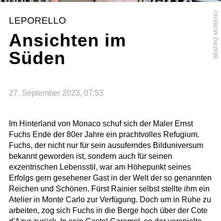
BEATRIZ MORENO
LEPORELLO
Ansichten im
Süden
27. September 2023, 07:53
Im Hinterland von Monaco schuf sich der Maler Ernst
Fuchs Ende der 80er Jahre ein prachtvolles Refugium.
Fuchs, der nicht nur für sein ausuferndes Bilduniversum
bekannt geworden ist, sondern auch für seinen
exzentrischen Lebensstil, war am Höhepunkt seines
Erfolgs gern gesehener Gast in der Welt der so genannten
Reichen und Schönen. Fürst Rainier selbst stellte ihm ein
Atelier in Monte Carlo zur Verfügung. Doch um in Ruhe zu
arbeiten, zog sich Fuchs in die Berge hoch über der Cote