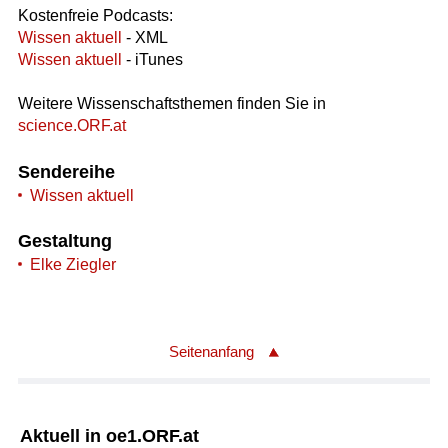
Kostenfreie Podcasts:
Wissen aktuell
- XML
Wissen aktuell
- iTunes
Weitere Wissenschaftsthemen finden Sie in
science.ORF.at
Sendereihe
Wissen aktuell
Gestaltung
Elke Ziegler
Seitenanfang
Aktuell in oe1.ORF.at