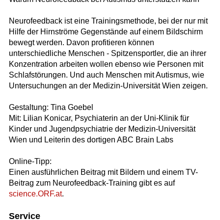
Neurofeedback ist eine Trainingsmethode, bei der nur mit
Hilfe der Hirnströme Gegenstände auf einem Bildschirm
bewegt werden. Davon profitieren können
unterschiedliche Menschen - Spitzensportler, die an ihrer
Konzentration arbeiten wollen ebenso wie Personen mit
Schlafstörungen. Und auch Menschen mit Autismus, wie
Untersuchungen an der Medizin-Universität Wien zeigen.
Gestaltung: Tina Goebel
Mit: Lilian Konicar, Psychiaterin an der Uni-Klinik für
Kinder und Jugendpsychiatrie der Medizin-Universität
Wien und Leiterin des dortigen ABC Brain Labs
Online-Tipp:
Einen ausführlichen Beitrag mit Bildern und einem TV-
Beitrag zum Neurofeedback-Training gibt es auf
science.ORF.at
.
Service