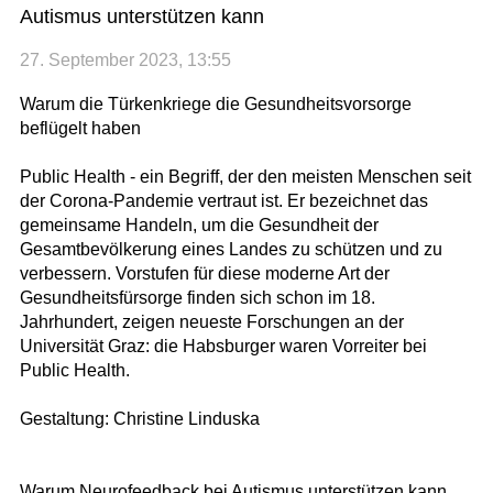
Autismus unterstützen kann
27. September 2023, 13:55
Warum die Türkenkriege die Gesundheitsvorsorge
beflügelt haben
Public Health - ein Begriff, der den meisten Menschen seit
der Corona-Pandemie vertraut ist. Er bezeichnet das
gemeinsame Handeln, um die Gesundheit der
Gesamtbevölkerung eines Landes zu schützen und zu
verbessern. Vorstufen für diese moderne Art der
Gesundheitsfürsorge finden sich schon im 18.
Jahrhundert, zeigen neueste Forschungen an der
Universität Graz: die Habsburger waren Vorreiter bei
Public Health.
Gestaltung: Christine Linduska
Warum Neurofeedback bei Autismus unterstützen kann