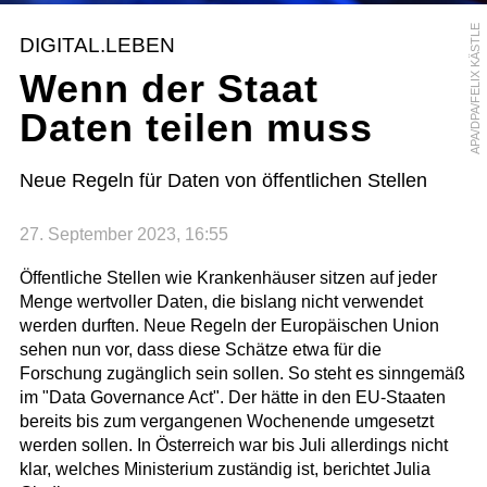
APA/DPA/FELIX KÄSTLE
DIGITAL.LEBEN
Wenn der Staat
Daten teilen muss
Neue Regeln für Daten von öffentlichen Stellen
27. September 2023, 16:55
Öffentliche Stellen wie Krankenhäuser sitzen auf jeder
Menge wertvoller Daten, die bislang nicht verwendet
werden durften. Neue Regeln der Europäischen Union
sehen nun vor, dass diese Schätze etwa für die
Forschung zugänglich sein sollen. So steht es sinngemäß
im "Data Governance Act". Der hätte in den EU-Staaten
bereits bis zum vergangenen Wochenende umgesetzt
werden sollen. In Österreich war bis Juli allerdings nicht
klar, welches Ministerium zuständig ist, berichtet Julia