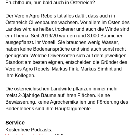
Fruchtbaum, nun bald auch in Österreich?
Der Verein Agro Rebels tut alles dafür, dass auch in
Österreich Olivenbäume wachsen. Vor allem im Osten des
Landes wird es heißer, trockener und auch die Winde sind
ein Thema. Seit 2019/20 wurden rund 3.000 Bäumchen
ausgepflanzt. Ihr Vorteil: Sie brauchen wenig Wasser,
haben keine Bodenansprüche und sind auch sonst recht
genügsam. Welche Olivensorten sich auf dem jeweiligen
Standort am besten eignen, entscheiden die Gründer des
Vereins Agro Rebels, Markus Fink, Markus Simhirt und
ihre Kollegen.
Die österreichischen Landwirte pflanzen immer mehr
meist 2-3jährige Bäume auf ihren Flächen. Keine
Bewässerung, keine Agrochemikalien und Förderung des
Bodenlebens sind ihre Hauptargumente.
Service
Kostenfreie Podcasts: