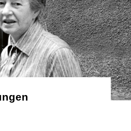
ungen