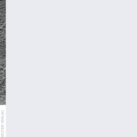
UEBERREUTER VERLAG