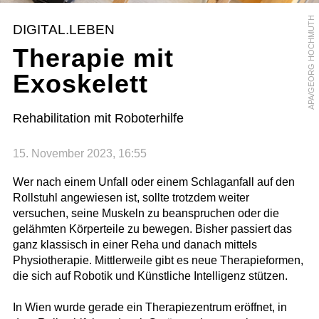
APA/GEORG HOCHMUTH
DIGITAL.LEBEN
Therapie mit
Exoskelett
Rehabilitation mit Roboterhilfe
15. November 2023, 16:55
Wer nach einem Unfall oder einem Schlaganfall auf den
Rollstuhl angewiesen ist, sollte trotzdem weiter
versuchen, seine Muskeln zu beanspruchen oder die
gelähmten Körperteile zu bewegen. Bisher passiert das
ganz klassisch in einer Reha und danach mittels
Physiotherapie. Mittlerweile gibt es neue Therapieformen,
die sich auf Robotik und Künstliche Intelligenz stützen.
In Wien wurde gerade ein Therapiezentrum eröffnet, in